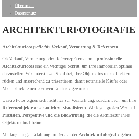
Über mich
Datenschutz
ARCHITEKTURFOTOGRAFIE
Architekturfotografie für Verkauf, Vermietung & Referenzen
Ob Verkauf, Vermietung oder Referenzpräsentation –
professionelle
Architekturfotos
sind ein wichtiger Schritt, um Ihre Immobilien optimal
darzustellen. Wir unterstützen Sie dabei, Ihre Objekte ins rechte Licht zu
rücken und ansprechend zu präsentieren, damit potenzielle Käufer oder
Mieter direkt einen positiven Eindruck gewinnen.
Unsere Fotos eignen sich nicht nur zur Vermarktung, sondern auch, um Ihre
Referenzobjekte anschaulich zu visualisieren
. Wir legen großen Wert auf
Präzision, Perspektive und die Bildwirkung
, die die Architektur Ihres
Objekts optimal betont.
Mit langjähriger Erfahrung im Bereich der
Architekturfotografie
gehen