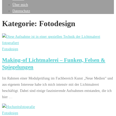
Über mich
Datenschutz
Kategorie:
Fotodesign
Fotodesign
Making-of Lichtmalerei – Funken, Felsen &
Spiegelungen
Im Rahmen einer Modulprüfung im Fachbereich Kunst „Neue Medien“ und
aus eigenem Interesse habe ich mich intensiv mit der Lichtmalerei
beschäftigt. Dabei sind einige faszinierende Aufnahmen entstanden, die ich
hier …
Fotodesign