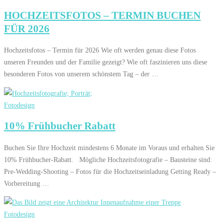
HOCHZEITSFOTOS – TERMIN BUCHEN
FÜR 2026
Hochzeitsfotos – Termin für 2026 Wie oft werden genau diese Fotos
unseren Freunden und der Familie gezeigt? Wie oft faszinieren uns diese
besonderen Fotos von unserem schönstem Tag – der …
Fotodesign
10% Frühbucher Rabatt
Buchen Sie Ihre Hochzeit mindestens 6 Monate im Voraus und erhalten Sie
10% Frühbucher-Rabatt. Mögliche Hochzeitsfotografie – Bausteine sind:
Pre-Wedding-Shooting – Fotos für die Hochzeitseinladung Getting Ready –
Vorbereitung …
Fotodesign