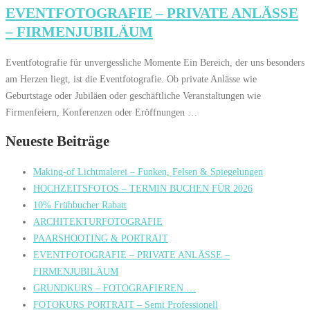
EVENTFOTOGRAFIE – PRIVATE ANLÄSSE
– FIRMENJUBILÄUM
Eventfotografie für unvergessliche Momente Ein Bereich, der uns besonders
am Herzen liegt, ist die Eventfotografie. Ob private Anlässe wie
Geburtstage oder Jubiläen oder geschäftliche Veranstaltungen wie
Firmenfeiern, Konferenzen oder Eröffnungen …
Neueste Beiträge
Making-of Lichtmalerei – Funken, Felsen & Spiegelungen
HOCHZEITSFOTOS – TERMIN BUCHEN FÜR 2026
10% Frühbucher Rabatt
ARCHITEKTURFOTOGRAFIE
PAARSHOOTING & PORTRAIT
EVENTFOTOGRAFIE – PRIVATE ANLÄSSE –
FIRMENJUBILÄUM
GRUNDKURS – FOTOGRAFIEREN …
FOTOKURS PORTRAIT – Semi Professionell