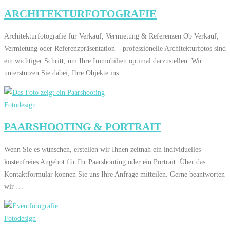
ARCHITEKTURFOTOGRAFIE
Architekturfotografie für Verkauf, Vermietung & Referenzen Ob Verkauf,
Vermietung oder Referenzpräsentation – professionelle Architekturfotos sind
ein wichtiger Schritt, um Ihre Immobilien optimal darzustellen. Wir
unterstützen Sie dabei, Ihre Objekte ins …
Fotodesign
PAARSHOOTING & PORTRAIT
Wenn Sie es wünschen, erstellen wir Ihnen zeitnah ein individuelles
kostenfreies Angebot für Ihr Paarshooting oder ein Portrait. Über das
Kontaktformular können Sie uns Ihre Anfrage mitteilen. Gerne beantworten
wir …
Fotodesign